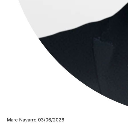
Marc Navarro
03/06/2026