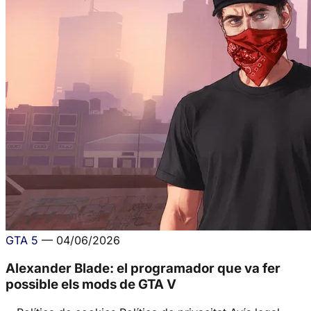
GTA 5
—
04/06/2026
Alexander Blade: el programador que va fer
possible els mods de GTA V