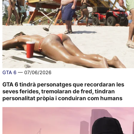
GTA 6
—
07/06/2026
GTA 6 tindrà personatges que recordaran les
seves ferides, tremolaran de fred, tindran
personalitat pròpia i conduiran com humans