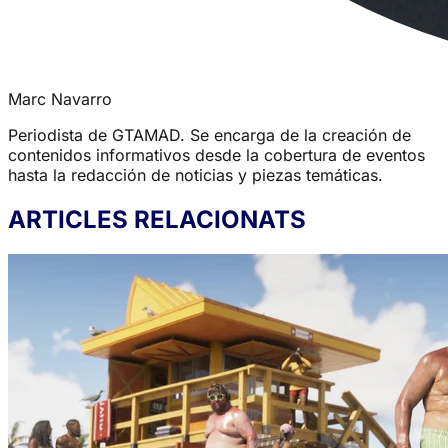
Marc Navarro
Periodista de GTAMAD. Se encarga de la creación de
contenidos informativos desde la cobertura de eventos
hasta la redacción de noticias y piezas temáticas.
ARTICLES RELACIONATS