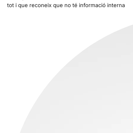
tot i que reconeix que no té informació interna