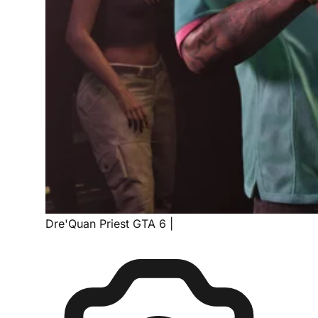
Dre'Quan Priest GTA 6
|