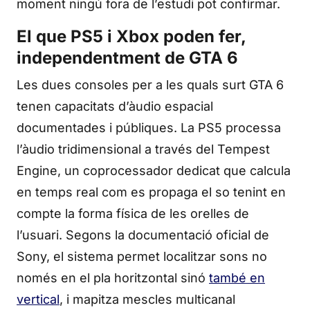
moment ningú fora de l’estudi pot confirmar.
El que PS5 i Xbox poden fer,
independentment de GTA 6
Les dues consoles per a les quals surt GTA 6
tenen capacitats d’àudio espacial
documentades i públiques. La PS5 processa
l’àudio tridimensional a través del Tempest
Engine, un coprocessador dedicat que calcula
en temps real com es propaga el so tenint en
compte la forma física de les orelles de
l’usuari. Segons la documentació oficial de
Sony, el sistema permet localitzar sons no
només en el pla horitzontal sinó
també en
vertical
, i mapitza mescles multicanal