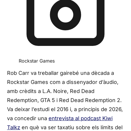
Rockstar Games
Rob Carr va treballar gairebé una dècada a
Rockstar Games com a dissenyador d’àudio,
amb crèdits a L.A. Noire, Red Dead
Redemption, GTA 5 i Red Dead Redemption 2.
Va deixar l’estudi el 2016 i, a principis de 2026,
va concedir una
entrevista al podcast Kiwi
Talkz
en què va ser taxatiu sobre els límits del