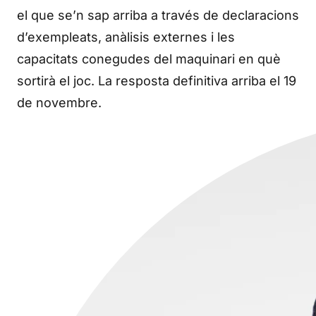
el que se’n sap arriba a través de declaracions
d’exempleats, anàlisis externes i les
capacitats conegudes del maquinari en què
sortirà el joc. La resposta definitiva arriba el 19
de novembre.