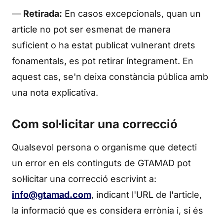
—
Retirada:
En casos excepcionals, quan un
article no pot ser esmenat de manera
suficient o ha estat publicat vulnerant drets
fonamentals, es pot retirar íntegrament. En
aquest cas, se'n deixa constància pública amb
una nota explicativa.
Com sol·licitar una correcció
Qualsevol persona o organisme que detecti
un error en els continguts de GTAMAD pot
sol·licitar una correcció escrivint a:
info@gtamad.com
, indicant l'URL de l'article,
la informació que es considera errònia i, si és