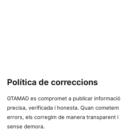
Edición en español
Política de correccions
GTAMAD es compromet a publicar informació
precisa, verificada i honesta. Quan cometem
errors, els corregim de manera transparent i
sense demora.