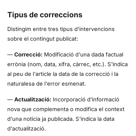
Tipus de correccions
Distingim entre tres tipus d'intervencions
sobre el contingut publicat:
—
Correcció:
Modificació d'una dada factual
errònia (nom, data, xifra, càrrec, etc.). S'indica
al peu de l'article la data de la correcció i la
naturalesa de l'error esmenat.
—
Actualització:
Incorporació d'informació
nova que complementa o modifica el context
d'una notícia ja publicada. S'indica la data
d'actualització.