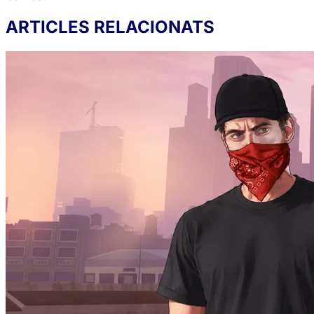
ARTICLES RELACIONATS