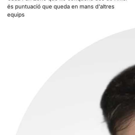
és puntuació que queda en mans d'altres
equips