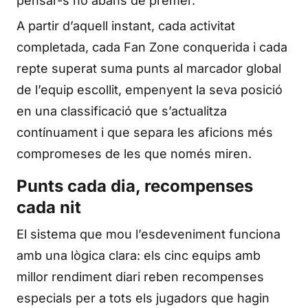
pensar-s’ho abans de prémer.
A partir d’aquell instant, cada activitat
completada, cada Fan Zone conquerida i cada
repte superat suma punts al marcador global
de l’equip escollit, empenyent la seva posició
en una classificació que s’actualitza
contínuament i que separa les aficions més
compromeses de les que només miren.
Punts cada dia, recompenses
cada nit
El sistema que mou l’esdeveniment funciona
amb una lògica clara: els cinc equips amb
millor rendiment diari reben recompenses
especials per a tots els jugadors que hagin