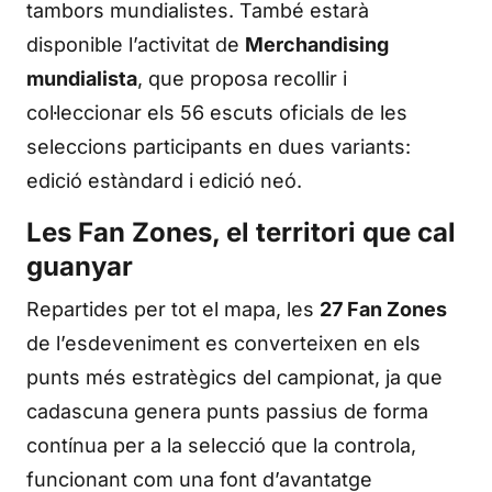
tambors mundialistes. També estarà
disponible l’activitat de
Merchandising
mundialista
, que proposa recollir i
col·leccionar els 56 escuts oficials de les
seleccions participants en dues variants:
edició estàndard i edició neó.
Les Fan Zones, el territori que cal
guanyar
Repartides per tot el mapa, les
27 Fan Zones
de l’esdeveniment es converteixen en els
punts més estratègics del campionat, ja que
cadascuna genera punts passius de forma
contínua per a la selecció que la controla,
funcionant com una font d’avantatge