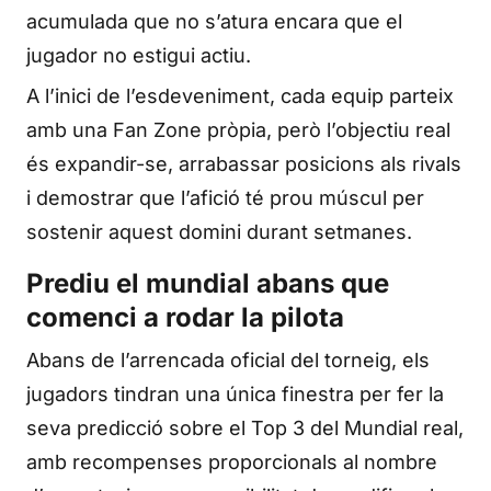
acumulada que no s’atura encara que el
jugador no estigui actiu.
A l’inici de l’esdeveniment, cada equip parteix
amb una Fan Zone pròpia, però l’objectiu real
és expandir-se, arrabassar posicions als rivals
i demostrar que l’afició té prou múscul per
sostenir aquest domini durant setmanes.
Prediu el mundial abans que
comenci a rodar la pilota
Abans de l’arrencada oficial del torneig, els
jugadors tindran una única finestra per fer la
seva predicció sobre el Top 3 del Mundial real,
amb recompenses proporcionals al nombre