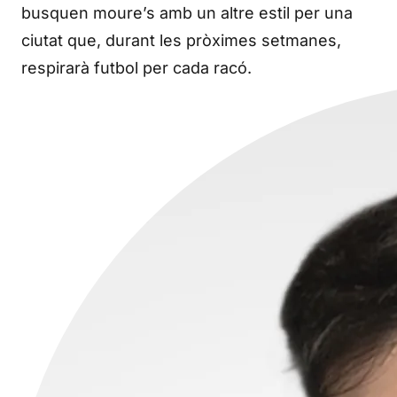
busquen moure’s amb un altre estil per una
ciutat que, durant les pròximes setmanes,
respirarà futbol per cada racó.