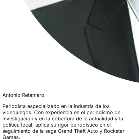
Antonio Retamero
Periodista especializado en la industria de los
videojuegos. Con experiencia en el periodismo de
investigación y en la cobertura de la actualidad y la
política local, aplica su rigor periodístico en el
seguimiento de la saga Grand Theft Auto y Rockstar
Games.