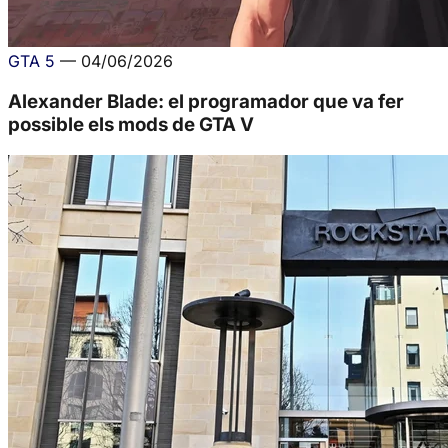
GTA 5
—
04/06/2026
Alexander Blade: el programador que va fer
possible els mods de GTA V