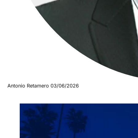
Antonio Retamero
03/06/2026