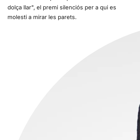
dolça llar", el premi silenciós per a qui es
molesti a mirar les parets.