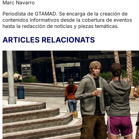
Marc Navarro
Periodista de GTAMAD. Se encarga de la creación de
contenidos informativos desde la cobertura de eventos
hasta la redacción de noticias y piezas temáticas.
ARTICLES RELACIONATS