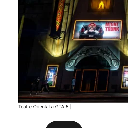
Teatre Oriental a GTA 5
|