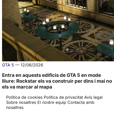
GTA 5
—
12/06/2026
Entra en aquests edificis de GTA 5 en mode
lliure: Rockstar els va construir per dins i mai no
els va marcar al mapa
Política de cookies
Política de privacitat
Avís legal
Sobre nosaltres
El nostre equip
Contacta amb
nosaltres