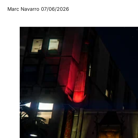
Marc Navarro
07/06/2026