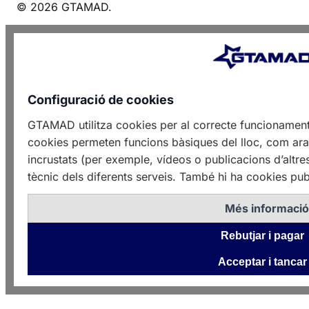
© 2026 GTAMAD.
Configuració de cookies
GTAMAD utilitza cookies per al correcte funcionament
cookies permeten funcions bàsiques del lloc, com ara 
incrustats (per exemple, vídeos o publicacions d’altre
tècnic dels diferents serveis. També hi ha cookies publ
Més informaci
Rebutjar i pagar
Acceptar i tancar