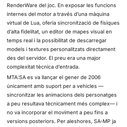
RenderWare del joc. En exposar les funcions
internes del motor a través d’una màquina
virtual de Lua, oferia sincronització de físiques
d’alta fidelitat, un editor de mapes visual en
temps real i la possibilitat de descarregar
models i textures personalitzats directament
des del servidor. El preu era una major
complexitat tècnica d’entrada.
MTA:SA es va llançar el gener de 2006
únicament amb suport per a vehicles —
sincronitzar les animacions dels personatges
a peu resultava tècnicament més complex— i
no va incorporar el moviment a peu fins a
versions posteriors. Per aleshores, SA-MP ja