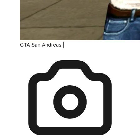
GTA San Andreas
|