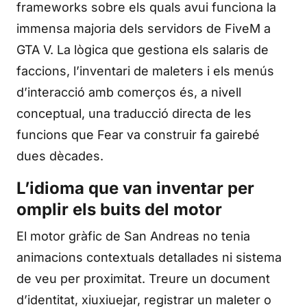
frameworks sobre els quals avui funciona la
immensa majoria dels servidors de FiveM a
GTA V. La lògica que gestiona els salaris de
faccions, l’inventari de maleters i els menús
d’interacció amb comerços és, a nivell
conceptual, una traducció directa de les
funcions que Fear va construir fa gairebé
dues dècades.
L’idioma que van inventar per
omplir els buits del motor
El motor gràfic de San Andreas no tenia
animacions contextuals detallades ni sistema
de veu per proximitat. Treure un document
d’identitat, xiuxiuejar, registrar un maleter o