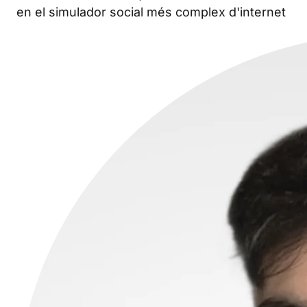
en el simulador social més complex d'internet