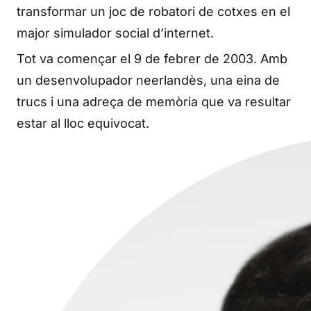
transformar un joc de robatori de cotxes en el
major simulador social d’internet.
Tot va començar el 9 de febrer de 2003. Amb
un desenvolupador neerlandès, una eina de
trucs i una adreça de memòria que va resultar
estar al lloc equivocat.