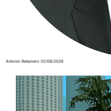
Antonio Retamero
02/06/2026