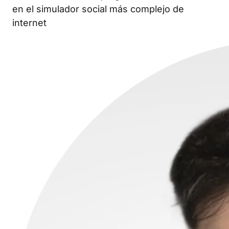
en el simulador social más complejo de
internet