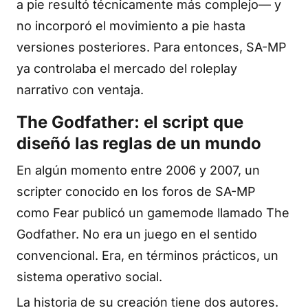
a pie resultó técnicamente más complejo— y
no incorporó el movimiento a pie hasta
versiones posteriores. Para entonces, SA-MP
ya controlaba el mercado del roleplay
narrativo con ventaja.
The Godfather: el script que
diseñó las reglas de un mundo
En algún momento entre 2006 y 2007, un
scripter conocido en los foros de SA-MP
como Fear publicó un gamemode llamado The
Godfather. No era un juego en el sentido
convencional. Era, en términos prácticos, un
sistema operativo social.
La historia de su creación tiene dos autores.