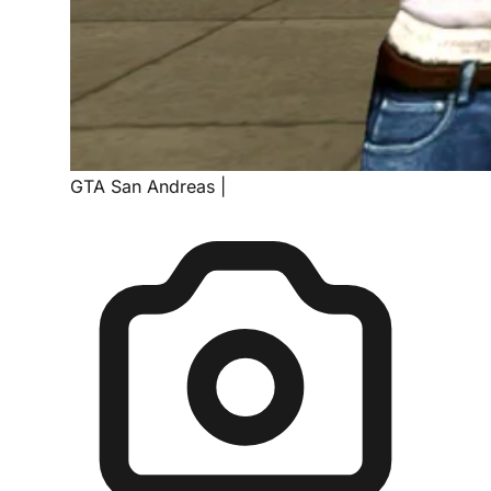
GTA San Andreas
|