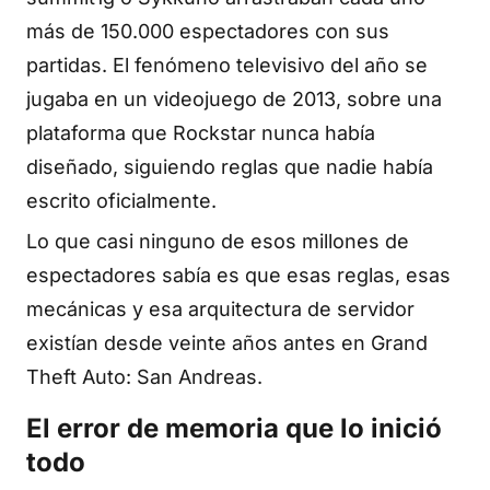
más de 150.000 espectadores con sus
partidas. El fenómeno televisivo del año se
jugaba en un videojuego de 2013, sobre una
plataforma que Rockstar nunca había
diseñado, siguiendo reglas que nadie había
escrito oficialmente.
Lo que casi ninguno de esos millones de
espectadores sabía es que esas reglas, esas
mecánicas y esa arquitectura de servidor
existían desde veinte años antes en Grand
Theft Auto: San Andreas.
El error de memoria que lo inició
todo