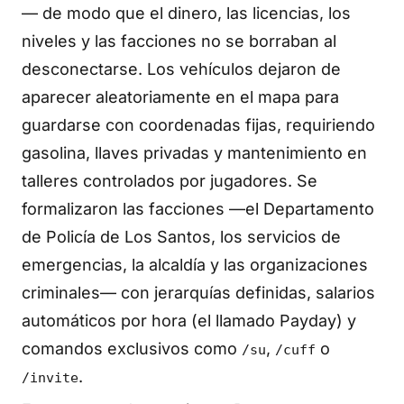
— de modo que el dinero, las licencias, los
niveles y las facciones no se borraban al
desconectarse. Los vehículos dejaron de
aparecer aleatoriamente en el mapa para
guardarse con coordenadas fijas, requiriendo
gasolina, llaves privadas y mantenimiento en
talleres controlados por jugadores. Se
formalizaron las facciones —el Departamento
de Policía de Los Santos, los servicios de
emergencias, la alcaldía y las organizaciones
criminales— con jerarquías definidas, salarios
automáticos por hora (el llamado Payday) y
comandos exclusivos como
,
o
/su
/cuff
.
/invite