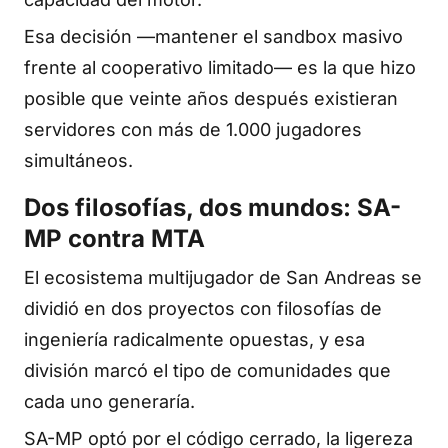
Esa decisión —mantener el sandbox masivo
frente al cooperativo limitado— es la que hizo
posible que veinte años después existieran
servidores con más de 1.000 jugadores
simultáneos.
Dos filosofías, dos mundos: SA-
MP contra MTA
El ecosistema multijugador de San Andreas se
dividió en dos proyectos con filosofías de
ingeniería radicalmente opuestas, y esa
división marcó el tipo de comunidades que
cada uno generaría.
SA-MP optó por el código cerrado, la ligereza