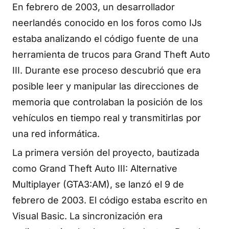
En febrero de 2003, un desarrollador
neerlandés conocido en los foros como IJs
estaba analizando el código fuente de una
herramienta de trucos para Grand Theft Auto
III. Durante ese proceso descubrió que era
posible leer y manipular las direcciones de
memoria que controlaban la posición de los
vehículos en tiempo real y transmitirlas por
una red informática.
La primera versión del proyecto, bautizada
como Grand Theft Auto III: Alternative
Multiplayer (GTA3:AM), se lanzó el 9 de
febrero de 2003. El código estaba escrito en
Visual Basic. La sincronización era