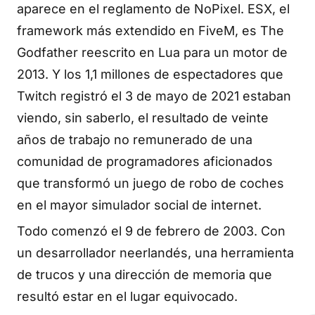
aparece en el reglamento de NoPixel. ESX, el
framework más extendido en FiveM, es The
Godfather reescrito en Lua para un motor de
2013. Y los 1,1 millones de espectadores que
Twitch registró el 3 de mayo de 2021 estaban
viendo, sin saberlo, el resultado de veinte
años de trabajo no remunerado de una
comunidad de programadores aficionados
que transformó un juego de robo de coches
en el mayor simulador social de internet.
Todo comenzó el 9 de febrero de 2003. Con
un desarrollador neerlandés, una herramienta
de trucos y una dirección de memoria que
resultó estar en el lugar equivocado.