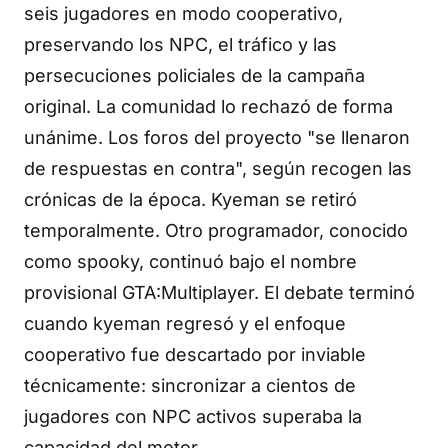
seis jugadores en modo cooperativo,
preservando los NPC, el tráfico y las
persecuciones policiales de la campaña
original. La comunidad lo rechazó de forma
unánime. Los foros del proyecto "se llenaron
de respuestas en contra", según recogen las
crónicas de la época. Kyeman se retiró
temporalmente. Otro programador, conocido
como spooky, continuó bajo el nombre
provisional GTA:Multiplayer. El debate terminó
cuando kyeman regresó y el enfoque
cooperativo fue descartado por inviable
técnicamente: sincronizar a cientos de
jugadores con NPC activos superaba la
capacidad del motor.