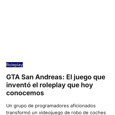
Edició en català
Roleplay
GTA San Andreas: El juego que
inventó el roleplay que hoy
conocemos
Un grupo de programadores aficionados
transformó un videojuego de robo de coches