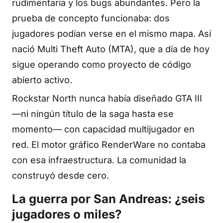
rudimentaria y los bugs abundantes. Pero la
prueba de concepto funcionaba: dos
jugadores podían verse en el mismo mapa. Así
nació Multi Theft Auto (MTA), que a día de hoy
sigue operando como proyecto de código
abierto activo.
Rockstar North nunca había diseñado GTA III
—ni ningún título de la saga hasta ese
momento— con capacidad multijugador en
red. El motor gráfico RenderWare no contaba
con esa infraestructura. La comunidad la
construyó desde cero.
La guerra por San Andreas: ¿seis
jugadores o miles?