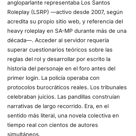
angloparlante representaba Los Santos
Roleplay (LSRP) —activo desde 2007, según
acredita su propio sitio web, y referencia del
heavy roleplay en SA-MP durante más de una
década—. Acceder al servidor requería
superar cuestionarios teóricos sobre las
reglas del rol y desarrollar por escrito la
historia del personaje en el foro antes del
primer login. La policía operaba con
protocolos burocráticos reales. Los tribunales
celebraban juicios. Las pandillas construían
narrativas de largo recorrido. Era, en el
sentido más literal, una novela colectiva en
tiempo real con cientos de autores
simultáneos.