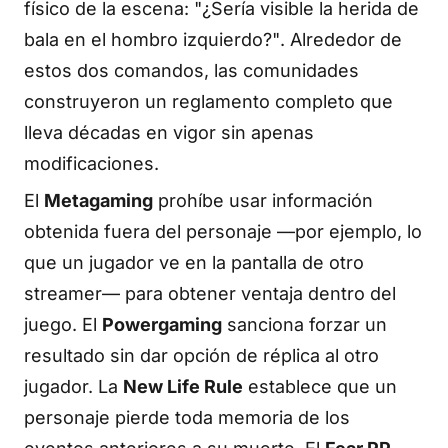
físico de la escena:
"¿Sería visible la herida de
bala en el hombro izquierdo?"
. Alrededor de
estos dos comandos, las comunidades
construyeron un reglamento completo que
lleva décadas en vigor sin apenas
modificaciones.
El
Metagaming
prohíbe usar información
obtenida fuera del personaje —por ejemplo, lo
que un jugador ve en la pantalla de otro
streamer— para obtener ventaja dentro del
juego. El
Powergaming
sanciona forzar un
resultado sin dar opción de réplica al otro
jugador. La
New Life Rule
establece que un
personaje pierde toda memoria de los