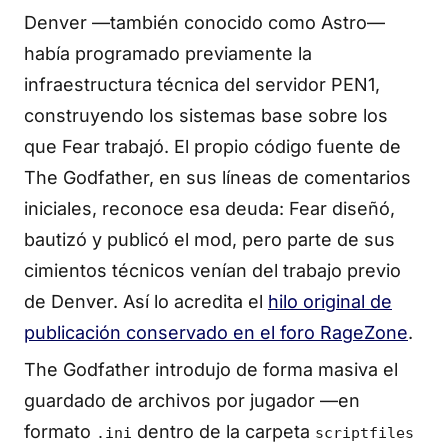
Denver —también conocido como Astro—
había programado previamente la
infraestructura técnica del servidor PEN1,
construyendo los sistemas base sobre los
que Fear trabajó. El propio código fuente de
The Godfather, en sus líneas de comentarios
iniciales, reconoce esa deuda: Fear diseñó,
bautizó y publicó el mod, pero parte de sus
cimientos técnicos venían del trabajo previo
de Denver. Así lo acredita el
hilo original de
publicación conservado en el foro RageZone
.
The Godfather introdujo de forma masiva el
guardado de archivos por jugador —en
formato
dentro de la carpeta
.ini
scriptfiles