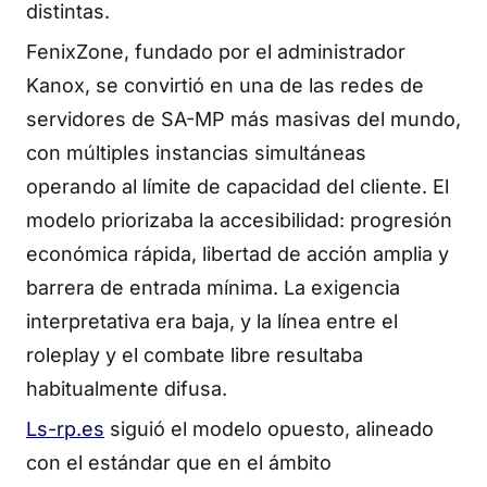
distintas.
FenixZone, fundado por el administrador
Kanox, se convirtió en una de las redes de
servidores de SA-MP más masivas del mundo,
con múltiples instancias simultáneas
operando al límite de capacidad del cliente. El
modelo priorizaba la accesibilidad: progresión
económica rápida, libertad de acción amplia y
barrera de entrada mínima. La exigencia
interpretativa era baja, y la línea entre el
roleplay y el combate libre resultaba
habitualmente difusa.
Ls-rp.es
siguió el modelo opuesto, alineado
con el estándar que en el ámbito