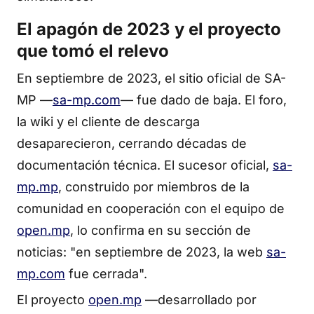
El apagón de 2023 y el proyecto
que tomó el relevo
En septiembre de 2023, el sitio oficial de SA-
MP —
sa-mp.com
— fue dado de baja. El foro,
la wiki y el cliente de descarga
desaparecieron, cerrando décadas de
documentación técnica. El sucesor oficial,
sa-
mp.mp
, construido por miembros de la
comunidad en cooperación con el equipo de
open.mp
, lo confirma en su sección de
noticias: "en septiembre de 2023, la web
sa-
mp.com
fue cerrada".
El proyecto
open.mp
—desarrollado por