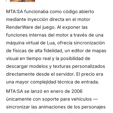
MTA:SA funcionaba como código abierto
mediante inyección directa en el motor
RenderWare del juego. Al exponer las
funciones internas del motor a través de una
máquina virtual de Lua, ofrecía sincronización
de físicas de alta fidelidad, un editor de mapas
visual en tiempo real y la posibilidad de
descargar modelos y texturas personalizados
directamente desde el servidor. El precio era
una mayor complejidad técnica de entrada.
MTA:SA se lanzó en enero de 2006
únicamente con soporte para vehículos —
sincronizar las animaciones de los personajes