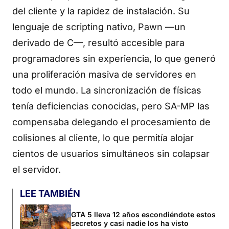
del cliente y la rapidez de instalación. Su
lenguaje de scripting nativo, Pawn —un
derivado de C—, resultó accesible para
programadores sin experiencia, lo que generó
una proliferación masiva de servidores en
todo el mundo. La sincronización de físicas
tenía deficiencias conocidas, pero SA-MP las
compensaba delegando el procesamiento de
colisiones al cliente, lo que permitía alojar
cientos de usuarios simultáneos sin colapsar
el servidor.
LEE TAMBIÉN
GTA 5 lleva 12 años escondiéndote estos
secretos y casi nadie los ha visto