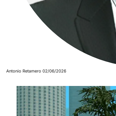
Antonio Retamero
02/06/2026