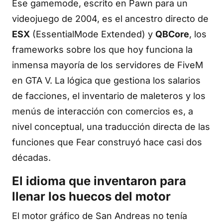
Ese gamemode, escrito en Pawn para un
videojuego de 2004, es el ancestro directo de
ESX
(EssentialMode Extended) y
QBCore
, los
frameworks sobre los que hoy funciona la
inmensa mayoría de los servidores de FiveM
en GTA V. La lógica que gestiona los salarios
de facciones, el inventario de maleteros y los
menús de interacción con comercios es, a
nivel conceptual, una traducción directa de las
funciones que Fear construyó hace casi dos
décadas.
El idioma que inventaron para
llenar los huecos del motor
El motor gráfico de San Andreas no tenía