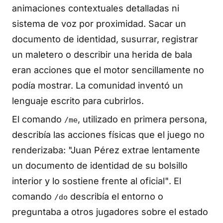
animaciones contextuales detalladas ni
sistema de voz por proximidad. Sacar un
documento de identidad, susurrar, registrar
un maletero o describir una herida de bala
eran acciones que el motor sencillamente no
podía mostrar. La comunidad inventó un
lenguaje escrito para cubrirlos.
El comando
, utilizado en primera persona,
/me
describía las acciones físicas que el juego no
renderizaba:
"Juan Pérez extrae lentamente
un documento de identidad de su bolsillo
interior y lo sostiene frente al oficial"
. El
comando
describía el entorno o
/do
preguntaba a otros jugadores sobre el estado