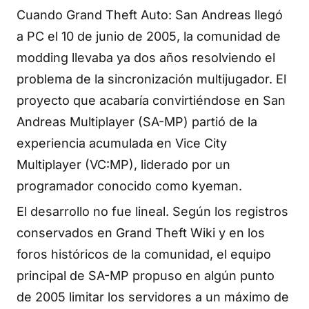
Cuando Grand Theft Auto: San Andreas llegó
a PC el 10 de junio de 2005, la comunidad de
modding llevaba ya dos años resolviendo el
problema de la sincronización multijugador. El
proyecto que acabaría convirtiéndose en San
Andreas Multiplayer (SA-MP) partió de la
experiencia acumulada en Vice City
Multiplayer (VC:MP), liderado por un
programador conocido como kyeman.
El desarrollo no fue lineal. Según los registros
conservados en Grand Theft Wiki y en los
foros históricos de la comunidad, el equipo
principal de SA-MP propuso en algún punto
de 2005 limitar los servidores a un máximo de