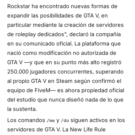
Rockstar ha encontrado nuevas formas de
expandir las posibilidades de GTA V, en
particular mediante la creación de servidores
de roleplay dedicados", declaró la compañía
en su comunicado oficial. La plataforma que
nació como modificación no autorizada de
GTA V —y que en su punto más alto registró
250.000 jugadores concurrentes, superando
al propio GTA V en Steam según confirmó el
equipo de FiveM— es ahora propiedad oficial
del estudio que nunca diseñó nada de lo que
la sustenta.
Los comandos
y
siguen activos en los
/me
/do
servidores de GTA V. La New Life Rule