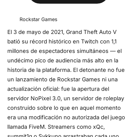
Rockstar Games
El 3 de mayo de 2021, Grand Theft Auto V
batió su récord histórico en Twitch con 1,1
millones de espectadores simultáneos — el
undécimo pico de audiencia más alto en la
historia de la plataforma. El detonante no fue
un lanzamiento de Rockstar Games ni una
actualización oficial: fue la apertura del
servidor NoPixel 3.0, un servidor de roleplay
construido sobre lo que en aquel momento
era una modificación no autorizada del juego
llamada FiveM. Streamers como xQc,
summit1g o Sykkuno arrastraban cada uno