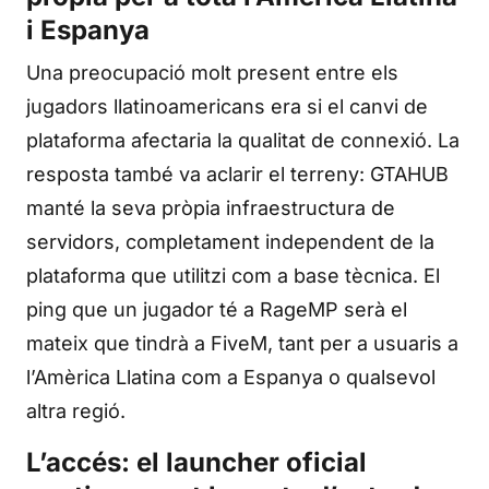
i Espanya
Una preocupació molt present entre els
jugadors llatinoamericans era si el canvi de
plataforma afectaria la qualitat de connexió. La
resposta també va aclarir el terreny: GTAHUB
manté la seva pròpia infraestructura de
servidors, completament independent de la
plataforma que utilitzi com a base tècnica. El
ping que un jugador té a RageMP serà el
mateix que tindrà a FiveM, tant per a usuaris a
l’Amèrica Llatina com a Espanya o qualsevol
altra regió.
L’accés: el launcher oficial