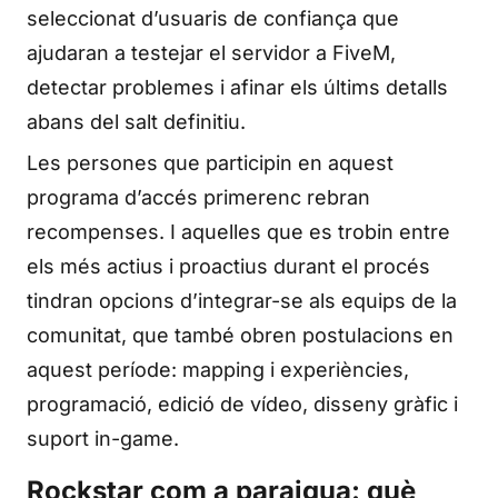
seleccionat d’usuaris de confiança que
ajudaran a testejar el servidor a FiveM,
detectar problemes i afinar els últims detalls
abans del salt definitiu.
Les persones que participin en aquest
programa d’accés primerenc rebran
recompenses. I aquelles que es trobin entre
els més actius i proactius durant el procés
tindran opcions d’integrar-se als equips de la
comunitat, que també obren postulacions en
aquest període: mapping i experiències,
programació, edició de vídeo, disseny gràfic i
suport in-game.
Rockstar com a paraigua: què