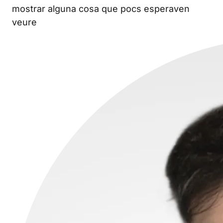
mostrar alguna cosa que pocs esperaven
veure