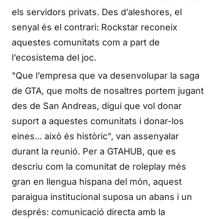
els servidors privats. Des d’aleshores, el
senyal és el contrari: Rockstar reconeix
aquestes comunitats com a part de
l’ecosistema del joc.
"Que l’empresa que va desenvolupar la saga
de GTA, que molts de nosaltres portem jugant
des de San Andreas, digui que vol donar
suport a aquestes comunitats i donar-los
eines... això és històric", van assenyalar
durant la reunió. Per a GTAHUB, que es
descriu com la comunitat de roleplay més
gran en llengua hispana del món, aquest
paraigua institucional suposa un abans i un
després: comunicació directa amb la