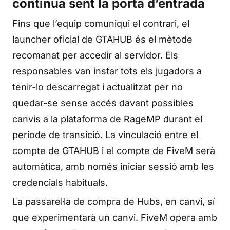
continua sent la porta d’entrada
Fins que l’equip comuniqui el contrari, el
launcher oficial de GTAHUB és el mètode
recomanat per accedir al servidor. Els
responsables van instar tots els jugadors a
tenir-lo descarregat i actualitzat per no
quedar-se sense accés davant possibles
canvis a la plataforma de RageMP durant el
període de transició. La vinculació entre el
compte de GTAHUB i el compte de FiveM serà
automàtica, amb només iniciar sessió amb les
credencials habituals.
La passarel·la de compra de Hubs, en canvi, sí
que experimentarà un canvi. FiveM opera amb