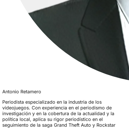
Antonio Retamero
Periodista especializado en la industria de los
videojuegos. Con experiencia en el periodismo de
investigación y en la cobertura de la actualidad y la
política local, aplica su rigor periodístico en el
seguimiento de la saga Grand Theft Auto y Rockstar