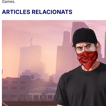
Games.
ARTICLES RELACIONATS