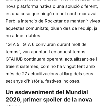
nova plataforma nativa o una solució diferent,
és una cosa que ningú no pot confirmar avui.
Però la intenció de Rockstar de mantenir vives
aquestes comunitats, diuen des de l’equip, ja
no admet dubtes.
"GTA 5 i GTA 6 conviuran durant molt de
temps", van apuntar. I en aquest temps,
GTAHUB continuarà operant, actualitzant-se i
traient sistemes, com ho ha vingut fent amb
més de 27 actualitzacions al llarg dels seus
set anys d’història, festives incloses.
Un esdeveniment del Mundial
2026, primer spoiler de la nova