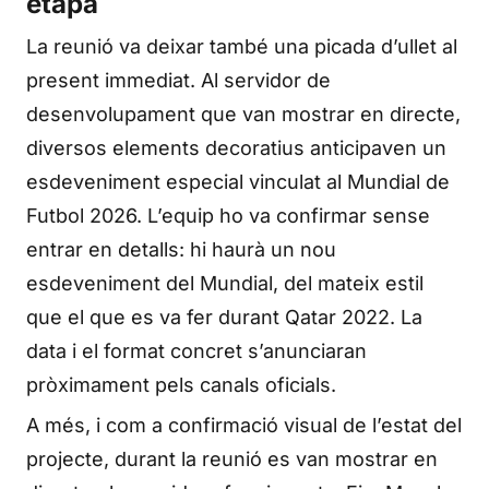
etapa
La reunió va deixar també una picada d’ullet al
present immediat. Al servidor de
desenvolupament que van mostrar en directe,
diversos elements decoratius anticipaven un
esdeveniment especial vinculat al Mundial de
Futbol 2026. L’equip ho va confirmar sense
entrar en detalls: hi haurà un nou
esdeveniment del Mundial, del mateix estil
que el que es va fer durant Qatar 2022. La
data i el format concret s’anunciaran
pròximament pels canals oficials.
A més, i com a confirmació visual de l’estat del
projecte, durant la reunió es van mostrar en