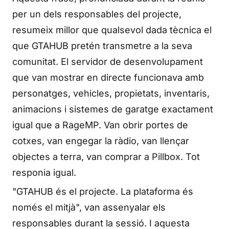
per un dels responsables del projecte,
resumeix millor que qualsevol dada tècnica el
que GTAHUB pretén transmetre a la seva
comunitat. El servidor de desenvolupament
que van mostrar en directe funcionava amb
personatges, vehicles, propietats, inventaris,
animacions i sistemes de garatge exactament
igual que a RageMP. Van obrir portes de
cotxes, van engegar la ràdio, van llençar
objectes a terra, van comprar a Pillbox. Tot
responia igual.
"GTAHUB és el projecte. La plataforma és
només el mitjà", van assenyalar els
responsables durant la sessió. I aquesta