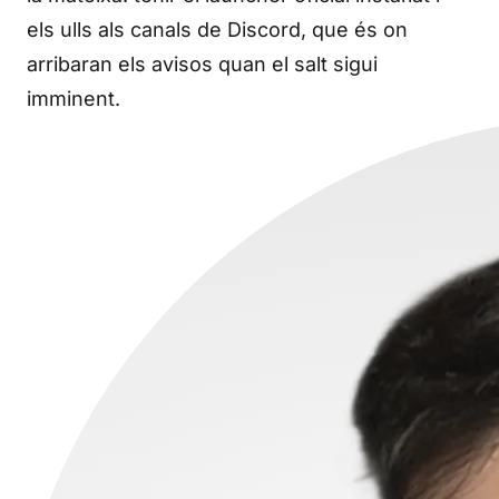
els ulls als canals de Discord, que és on
arribaran els avisos quan el salt sigui
imminent.