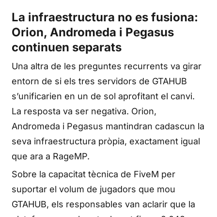
La infraestructura no es fusiona:
Orion, Andromeda i Pegasus
continuen separats
Una altra de les preguntes recurrents va girar
entorn de si els tres servidors de GTAHUB
s’unificarien en un de sol aprofitant el canvi.
La resposta va ser negativa. Orion,
Andromeda i Pegasus mantindran cadascun la
seva infraestructura pròpia, exactament igual
que ara a RageMP.
Sobre la capacitat tècnica de FiveM per
suportar el volum de jugadors que mou
GTAHUB, els responsables van aclarir que la