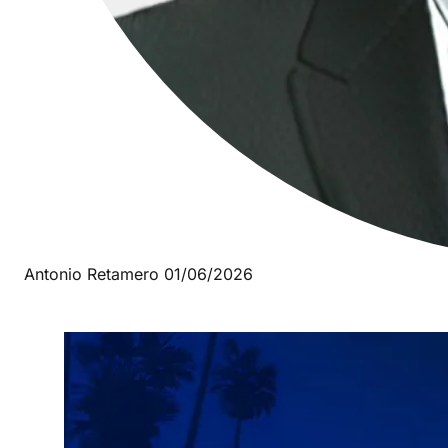
Antonio Retamero
01/06/2026