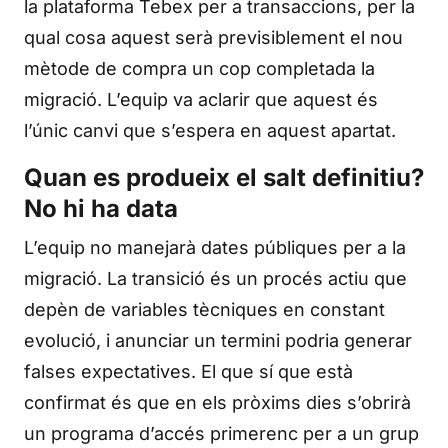
la plataforma Tebex per a transaccions, per la
qual cosa aquest serà previsiblement el nou
mètode de compra un cop completada la
migració. L’equip va aclarir que aquest és
l’únic canvi que s’espera en aquest apartat.
Quan es produeix el salt definitiu?
No hi ha data
L’equip no manejarà dates públiques per a la
migració. La transició és un procés actiu que
depèn de variables tècniques en constant
evolució, i anunciar un termini podria generar
falses expectatives. El que sí que està
confirmat és que en els pròxims dies s’obrirà
un programa d’accés primerenc per a un grup