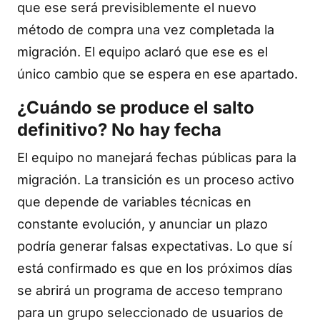
que ese será previsiblemente el nuevo
método de compra una vez completada la
migración. El equipo aclaró que ese es el
único cambio que se espera en ese apartado.
¿Cuándo se produce el salto
definitivo? No hay fecha
El equipo no manejará fechas públicas para la
migración. La transición es un proceso activo
que depende de variables técnicas en
constante evolución, y anunciar un plazo
podría generar falsas expectativas. Lo que sí
está confirmado es que en los próximos días
se abrirá un programa de acceso temprano
para un grupo seleccionado de usuarios de