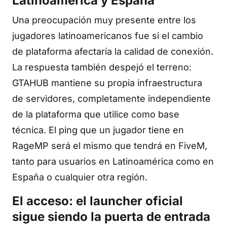
Latinoamérica y España
Una preocupación muy presente entre los
jugadores latinoamericanos fue si el cambio
de plataforma afectaría la calidad de conexión.
La respuesta también despejó el terreno:
GTAHUB mantiene su propia infraestructura
de servidores, completamente independiente
de la plataforma que utilice como base
técnica. El ping que un jugador tiene en
RageMP será el mismo que tendrá en FiveM,
tanto para usuarios en Latinoamérica como en
España o cualquier otra región.
El acceso: el launcher oficial
sigue siendo la puerta de entrada