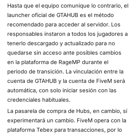
Hasta que el equipo comunique lo contrario, el
launcher oficial de GTAHUB es el método
recomendado para acceder al servidor. Los
responsables instaron a todos los jugadores a
tenerlo descargado y actualizado para no
quedarse sin acceso ante posibles cambios
en la plataforma de RageMP durante el
periodo de transición. La vinculación entre la
cuenta de GTAHUB y la cuenta de FiveM será
automática, con solo iniciar sesión con las
credenciales habituales.
La pasarela de compra de Hubs, en cambio, sí
experimentará un cambio. FiveM opera con la
plataforma Tebex para transacciones, por lo