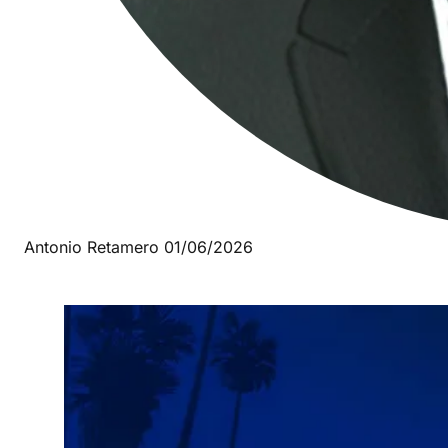
Antonio Retamero
01/06/2026