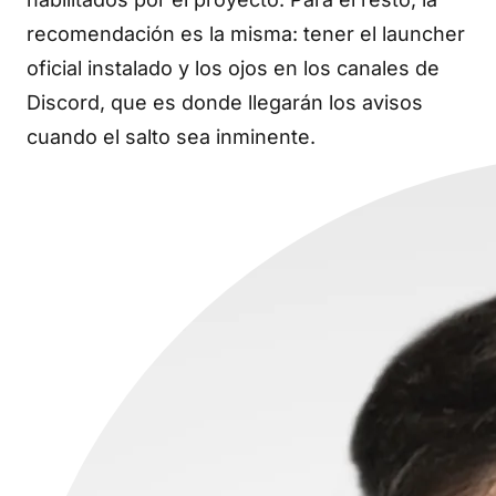
recomendación es la misma: tener el launcher
oficial instalado y los ojos en los canales de
Discord, que es donde llegarán los avisos
cuando el salto sea inminente.