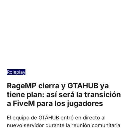
Edició en català
Roleplay
RageMP cierra y GTAHUB ya
tiene plan: así será la transición
a FiveM para los jugadores
El equipo de GTAHUB entró en directo al
nuevo servidor durante la reunión comunitaria