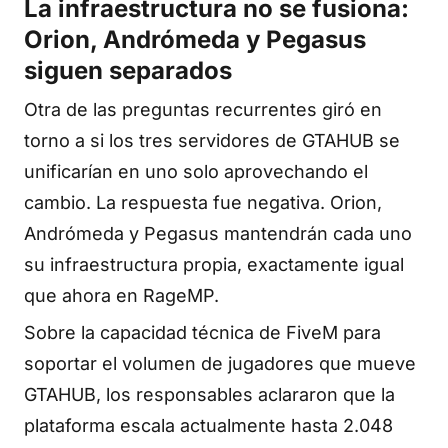
La infraestructura no se fusiona:
Orion, Andrómeda y Pegasus
siguen separados
Otra de las preguntas recurrentes giró en
torno a si los tres servidores de GTAHUB se
unificarían en uno solo aprovechando el
cambio. La respuesta fue negativa. Orion,
Andrómeda y Pegasus mantendrán cada uno
su infraestructura propia, exactamente igual
que ahora en RageMP.
Sobre la capacidad técnica de FiveM para
soportar el volumen de jugadores que mueve
GTAHUB, los responsables aclararon que la
plataforma escala actualmente hasta 2.048