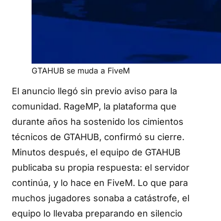
GTAHUB se muda a FiveM
El anuncio llegó sin previo aviso para la
comunidad. RageMP, la plataforma que
durante años ha sostenido los cimientos
técnicos de GTAHUB, confirmó su cierre.
Minutos después, el equipo de GTAHUB
publicaba su propia respuesta: el servidor
continúa, y lo hace en FiveM. Lo que para
muchos jugadores sonaba a catástrofe, el
equipo lo llevaba preparando en silencio