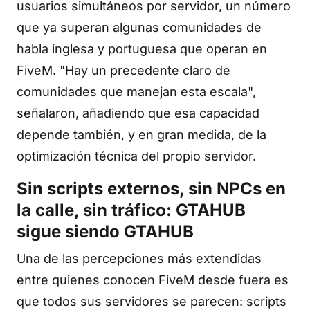
usuarios simultáneos por servidor, un número
que ya superan algunas comunidades de
habla inglesa y portuguesa que operan en
FiveM. "Hay un precedente claro de
comunidades que manejan esta escala",
señalaron, añadiendo que esa capacidad
depende también, y en gran medida, de la
optimización técnica del propio servidor.
Sin scripts externos, sin NPCs en
la calle, sin tráfico: GTAHUB
sigue siendo GTAHUB
Una de las percepciones más extendidas
entre quienes conocen FiveM desde fuera es
que todos sus servidores se parecen: scripts