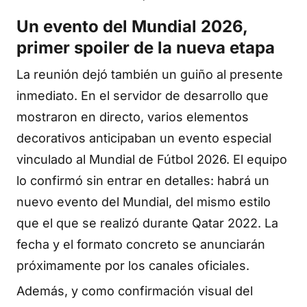
Un evento del Mundial 2026,
primer spoiler de la nueva etapa
La reunión dejó también un guiño al presente
inmediato. En el servidor de desarrollo que
mostraron en directo, varios elementos
decorativos anticipaban un evento especial
vinculado al Mundial de Fútbol 2026. El equipo
lo confirmó sin entrar en detalles: habrá un
nuevo evento del Mundial, del mismo estilo
que el que se realizó durante Qatar 2022. La
fecha y el formato concreto se anunciarán
próximamente por los canales oficiales.
Además, y como confirmación visual del