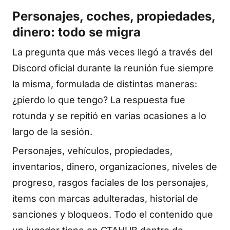
Personajes, coches, propiedades,
dinero: todo se migra
La pregunta que más veces llegó a través del
Discord oficial durante la reunión fue siempre
la misma, formulada de distintas maneras:
¿pierdo lo que tengo? La respuesta fue
rotunda y se repitió en varias ocasiones a lo
largo de la sesión.
Personajes, vehículos, propiedades,
inventarios, dinero, organizaciones, niveles de
progreso, rasgos faciales de los personajes,
ítems con marcas adulteradas, historial de
sanciones y bloqueos. Todo el contenido que