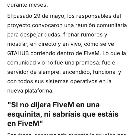
durante meses.
El pasado 29 de mayo, los responsables del
proyecto convocaron una reunión comunitaria
para despejar dudas, frenar rumores y
mostrar, en directo y en vivo, cómo se ve
GTAHUB corriendo dentro de FiveM. Lo que la
comunidad vio no fue una promesa: fue el
servidor de siempre, encendido, funcional y
con todos sus sistemas operativos en la
nueva plataforma.
"Si no dijera FiveM en una
esquinita, ni sabríais que estáis
en FiveM"