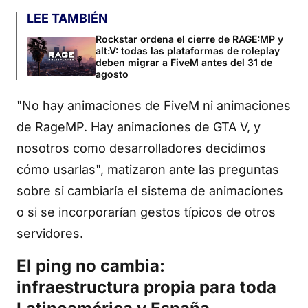
LEE TAMBIÉN
Rockstar ordena el cierre de RAGE:MP y
alt:V: todas las plataformas de roleplay
deben migrar a FiveM antes del 31 de
agosto
"No hay animaciones de FiveM ni animaciones
de RageMP. Hay animaciones de GTA V, y
nosotros como desarrolladores decidimos
cómo usarlas", matizaron ante las preguntas
sobre si cambiaría el sistema de animaciones
o si se incorporarían gestos típicos de otros
servidores.
El ping no cambia:
infraestructura propia para toda