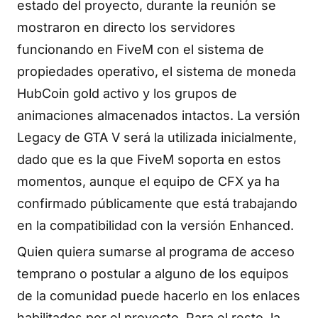
estado del proyecto, durante la reunión se
mostraron en directo los servidores
funcionando en FiveM con el sistema de
propiedades operativo, el sistema de moneda
HubCoin gold activo y los grupos de
animaciones almacenados intactos. La versión
Legacy de GTA V será la utilizada inicialmente,
dado que es la que FiveM soporta en estos
momentos, aunque el equipo de CFX ya ha
confirmado públicamente que está trabajando
en la compatibilidad con la versión Enhanced.
Quien quiera sumarse al programa de acceso
temprano o postular a alguno de los equipos
de la comunidad puede hacerlo en los enlaces
habilitados por el proyecto. Para el resto, la