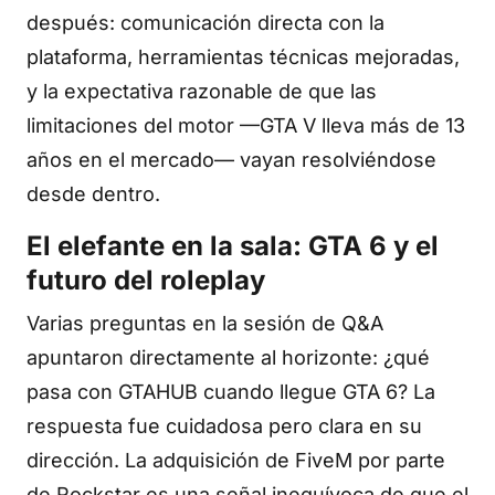
después: comunicación directa con la
plataforma, herramientas técnicas mejoradas,
y la expectativa razonable de que las
limitaciones del motor —GTA V lleva más de 13
años en el mercado— vayan resolviéndose
desde dentro.
El elefante en la sala: GTA 6 y el
futuro del roleplay
Varias preguntas en la sesión de Q&A
apuntaron directamente al horizonte: ¿qué
pasa con GTAHUB cuando llegue GTA 6? La
respuesta fue cuidadosa pero clara en su
dirección. La adquisición de FiveM por parte
de Rockstar es una señal inequívoca de que el