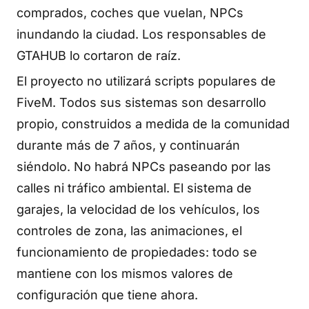
comprados, coches que vuelan, NPCs
inundando la ciudad. Los responsables de
GTAHUB lo cortaron de raíz.
El proyecto no utilizará scripts populares de
FiveM. Todos sus sistemas son desarrollo
propio, construidos a medida de la comunidad
durante más de 7 años, y continuarán
siéndolo. No habrá NPCs paseando por las
calles ni tráfico ambiental. El sistema de
garajes, la velocidad de los vehículos, los
controles de zona, las animaciones, el
funcionamiento de propiedades: todo se
mantiene con los mismos valores de
configuración que tiene ahora.