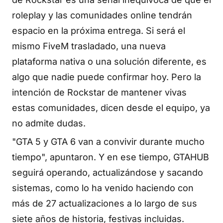
roleplay y las comunidades online tendrán
espacio en la próxima entrega. Si será el
mismo FiveM trasladado, una nueva
plataforma nativa o una solución diferente, es
algo que nadie puede confirmar hoy. Pero la
intención de Rockstar de mantener vivas
estas comunidades, dicen desde el equipo, ya
no admite dudas.
"GTA 5 y GTA 6 van a convivir durante mucho
tiempo", apuntaron. Y en ese tiempo, GTAHUB
seguirá operando, actualizándose y sacando
sistemas, como lo ha venido haciendo con
más de 27 actualizaciones a lo largo de sus
siete años de historia, festivas incluidas.