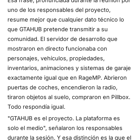
Esa frase, pronunciada durante la reunión por
uno de los responsables del proyecto,
resume mejor que cualquier dato técnico lo
que GTAHUB pretende transmitir a su
comunidad. El servidor de desarrollo que
mostraron en directo funcionaba con
personajes, vehículos, propiedades,
inventarios, animaciones y sistemas de garaje
exactamente igual que en RageMP. Abrieron
puertas de coches, encendieron la radio,
tiraron objetos al suelo, compraron en Pillbox.
Todo respondía igual.
"GTAHUB es el proyecto. La plataforma es
solo el medio", señalaron los responsables
durante la sesión. Y esa distinción es la que el