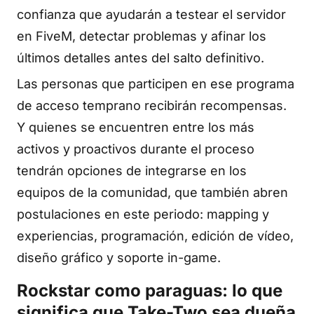
confianza que ayudarán a testear el servidor
en FiveM, detectar problemas y afinar los
últimos detalles antes del salto definitivo.
Las personas que participen en ese programa
de acceso temprano recibirán recompensas.
Y quienes se encuentren entre los más
activos y proactivos durante el proceso
tendrán opciones de integrarse en los
equipos de la comunidad, que también abren
postulaciones en este periodo: mapping y
experiencias, programación, edición de vídeo,
diseño gráfico y soporte in-game.
Rockstar como paraguas: lo que
significa que Take-Two sea dueña