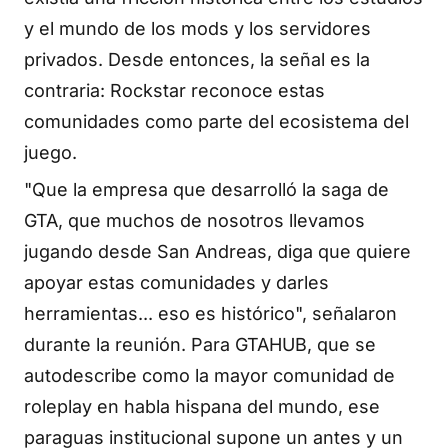
y el mundo de los mods y los servidores
privados. Desde entonces, la señal es la
contraria: Rockstar reconoce estas
comunidades como parte del ecosistema del
juego.
"Que la empresa que desarrolló la saga de
GTA, que muchos de nosotros llevamos
jugando desde San Andreas, diga que quiere
apoyar estas comunidades y darles
herramientas... eso es histórico", señalaron
durante la reunión. Para GTAHUB, que se
autodescribe como la mayor comunidad de
roleplay en habla hispana del mundo, ese
paraguas institucional supone un antes y un