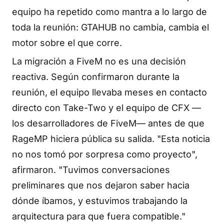
equipo ha repetido como mantra a lo largo de
toda la reunión: GTAHUB no cambia, cambia el
motor sobre el que corre.
La migración a FiveM no es una decisión
reactiva. Según confirmaron durante la
reunión, el equipo llevaba meses en contacto
directo con Take-Two y el equipo de CFX —
los desarrolladores de FiveM— antes de que
RageMP hiciera pública su salida. "Esta noticia
no nos tomó por sorpresa como proyecto",
afirmaron. "Tuvimos conversaciones
preliminares que nos dejaron saber hacia
dónde íbamos, y estuvimos trabajando la
arquitectura para que fuera compatible."