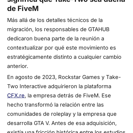
de FiveM
Más allá de los detalles técnicos de la
migración, los responsables de GTAHUB
dedicaron buena parte de la reunión a
contextualizar por qué este movimiento es
estratégicamente distinto a cualquier cambio
anterior.
En agosto de 2023, Rockstar Games y Take-
Two Interactive adquirieron la plataforma
CFX.re
, la empresa detrás de FiveM. Ese
hecho transformó la relación entre las
comunidades de roleplay y la empresa que
desarrolla GTA V. Antes de esa adquisición,
existía una fricción histórica entre los estudios