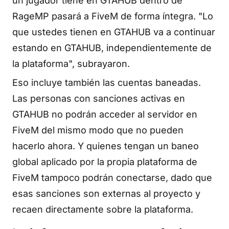
un jugador tiene en GTAHUB dentro de
RageMP pasará a FiveM de forma íntegra. "Lo
que ustedes tienen en GTAHUB va a continuar
estando en GTAHUB, independientemente de
la plataforma", subrayaron.
Eso incluye también las cuentas baneadas.
Las personas con sanciones activas en
GTAHUB no podrán acceder al servidor en
FiveM del mismo modo que no pueden
hacerlo ahora. Y quienes tengan un baneo
global aplicado por la propia plataforma de
FiveM tampoco podrán conectarse, dado que
esas sanciones son externas al proyecto y
recaen directamente sobre la plataforma.