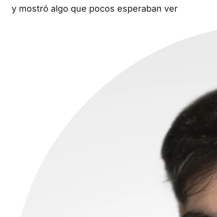
y mostró algo que pocos esperaban ver