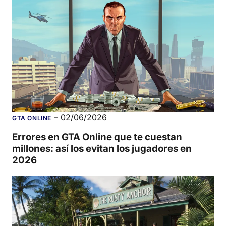
–
02/06/2026
GTA ONLINE
Errores en GTA Online que te cuestan
millones: así los evitan los jugadores en
2026