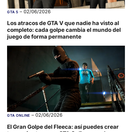
–
02/06/2026
GTA 5
Los atracos de GTA V que nadie ha visto al
completo: cada golpe cambia el mundo del
juego de forma permanente
–
02/06/2026
GTA ONLINE
El Gran Golpe del Fleeca: así puedes crear