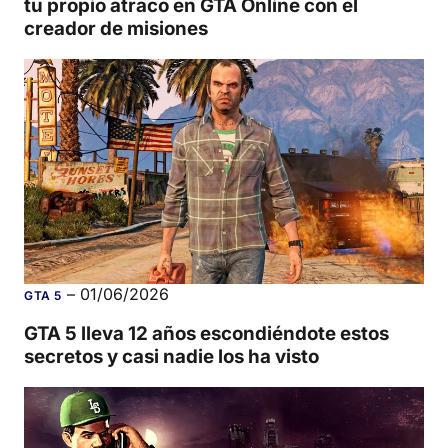
tu propio atraco en GTA Online con el
creador de misiones
–
01/06/2026
GTA 5
GTA 5 lleva 12 años escondiéndote estos
secretos y casi nadie los ha visto