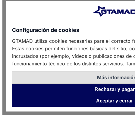
Configuración de cookies
GTAMAD utiliza cookies necesarias para el correcto f
Estas cookies permiten funciones básicas del sitio, c
incrustados (por ejemplo, vídeos o publicaciones de o
funcionamiento técnico de los distintos servicios. Tam
Más informació
Rechazar y pagar
Aceptar y cerrar