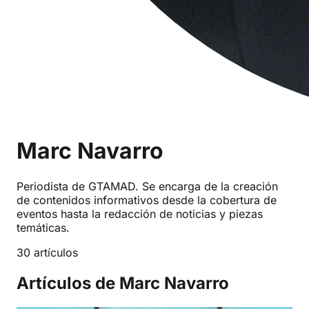
Marc Navarro
Periodista de GTAMAD. Se encarga de la creación
de contenidos informativos desde la cobertura de
eventos hasta la redacción de noticias y piezas
temáticas.
30 artículos
Artículos de Marc Navarro