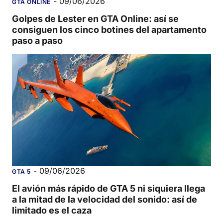
-
09/06/2026
GTA ONLINE
Golpes de Lester en GTA Online: así se
consiguen los cinco botines del apartamento
paso a paso
-
09/06/2026
GTA 5
El avión más rápido de GTA 5 ni siquiera llega
a la mitad de la velocidad del sonido: así de
limitado es el caza