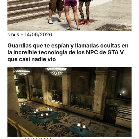
-
14/06/2026
GTA 5
Guardias que te espían y llamadas ocultas en
la increíble tecnología de los NPC de GTA V
que casi nadie vio