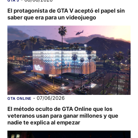
GTA 5
El protagonista de GTA V aceptó el papel sin
saber que era para un videojuego
-
07/06/2026
GTA ONLINE
El método oculto de GTA Online que los
veteranos usan para ganar millones y que
nadie te explica al empezar