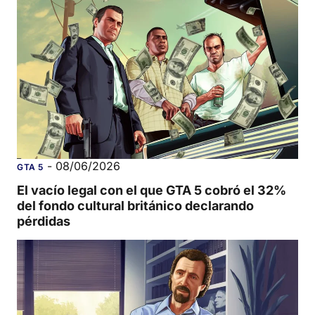
-
08/06/2026
GTA 5
El vacío legal con el que GTA 5 cobró el 32%
del fondo cultural británico declarando
pérdidas