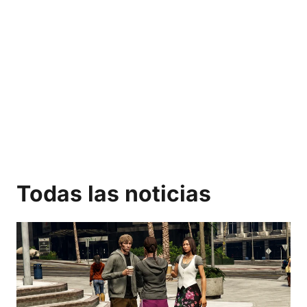
Edició en català
Todas las noticias