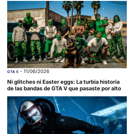
-
11/06/2026
GTA 5
Ni glitches ni Easter eggs: La turbia historia
de las bandas de GTA V que pasaste por alto